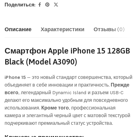
Поделиться:
Описание
Характеристики
Отзывы (0)
Смартфон Apple iPhone 15 128GB
Black (Model A3090)
iPhone 15
— это новый стандарт совершенства, который
объединяет в себе инновации и практичность.
Прежде
всего
, легендарный Dynamic Island и разъем USB-C
делают его максимально удобным для повседневного
использования.
Кроме того
, профессиональная
камера и элегантный черный цвет с матовой текстурой
подчеркивают премиальный статус устройства.