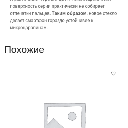
поверхность серии практически не собирает
отпечатки пальцев.
Таким образом
, новое стекло
делает смартфон гораздо устойчивее к
микроцарапинам.
Похожие