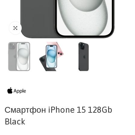
Смартфон iPhone 15 128Gb
Black