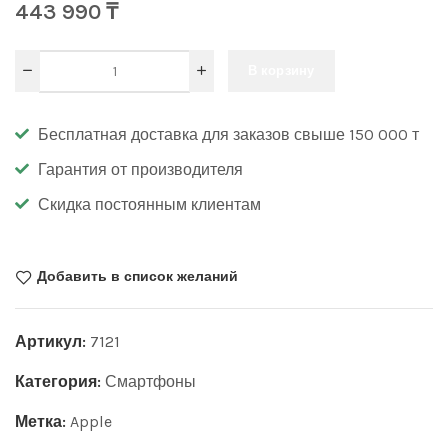
443 990
₸
В корзину
Бесплатная доставка для заказов свыше 150 000 т
Гарантия от производителя
Скидка постоянным клиентам
Добавить в список желаний
Артикул:
7121
Категория:
Смартфоны
Метка:
Apple