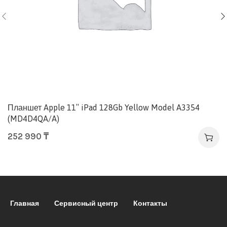
Планшет Apple 11″ iPad 128Gb Yellow Model A3354
(MD4D4QA/A)
252 990
₸
Главная
Сервисный центр
Контакты