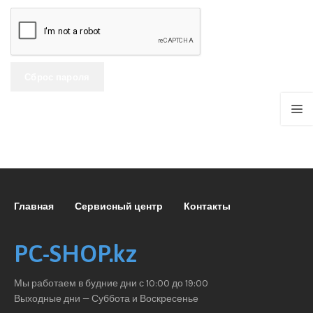
Сброс пароля
Главная
Сервисный центр
Контакты
PC-SHOP.kz
Мы работаем в будние дни с 10:00 до 19:00
Выходные дни — Суббота и Воскресенье