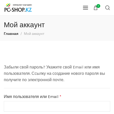
0
Мой аккаунт
Главная
Мой аккаунт
Забыли свой пароль? Укажите свой Email или имя
пользователя. Ссылку на создание нового пароля вы
получите по электронной почте.
Имя пользователя или Email
*