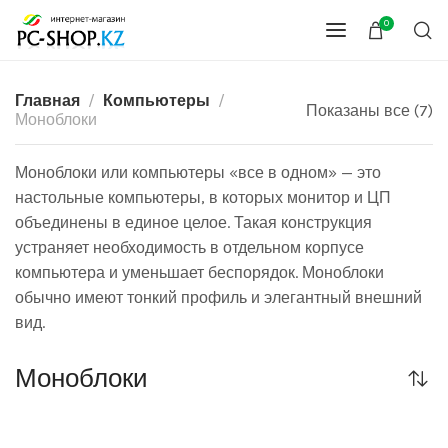
0
Главная
Компьютеры
Показаны все (7)
Моноблоки
Моноблоки или компьютеры «все в одном» — это
настольные компьютеры, в которых монитор и ЦП
объединены в единое целое. Такая конструкция
устраняет необходимость в отдельном корпусе
компьютера и уменьшает беспорядок. Моноблоки
обычно имеют тонкий профиль и элегантный внешний
вид.
Моноблоки