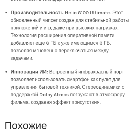
Производительность Helio G100 Ultimate.
Этот
обновленный чипсет создан для стабильной работы
приложений и игр, даже при высоких нагрузках.
Технология расширения оперативной памяти
добавляет еще 8 ГБ к уже имеющимся 8 ГБ,
позволяя мгновенно переключаться между
задачами.
Инновации ИИ:
Встроенный инфракрасный порт
позволяет использовать смартфон как пульт для
управления бытовой техникой. Стереодинамики с
поддержкой
Dolby Atmos
погружают в атмосферу
фильма, создавая эффект присутствия.
Похожие