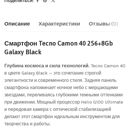
Поделиться:
Описание
Характеристики
Отзывы (0)
Смартфон Tecno Camon 40 256+8Gb
Galaxy Black
Глубина космоса и сила технологий.
Tecno Camon 40
в цвете Galaxy Black — это сочетание строгой
элегантности и современного стиля. Задняя панель
смартфона напоминает ночное небо с мерцающими
звездами, переливаясь глубокими темными оттенками
при движении. Мощный процессор Helio G100 Ultimate
и передовая камера с оптической стабилизацией
делают этот смартфон идеальным инструментом для
творчества и работы.