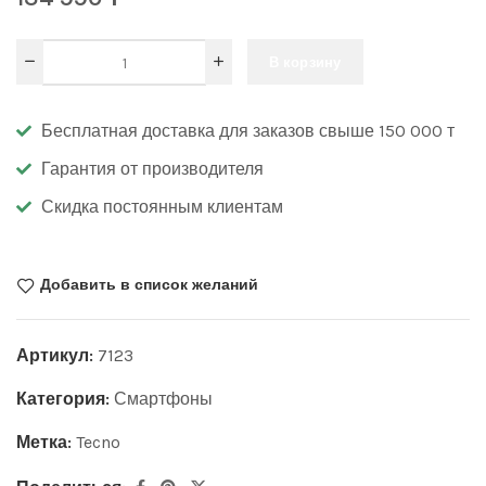
В корзину
Бесплатная доставка для заказов свыше 150 000 т
Гарантия от производителя
Скидка постоянным клиентам
Добавить в список желаний
Артикул:
7123
Категория:
Смартфоны
Метка:
Tecno