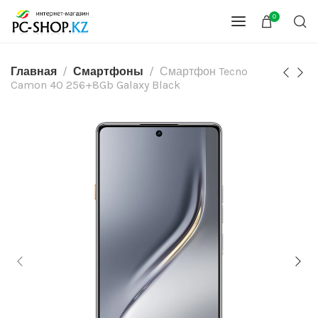
0
Главная
Смартфоны
Смартфон Tecno
Camon 40 256+8Gb Galaxy Black