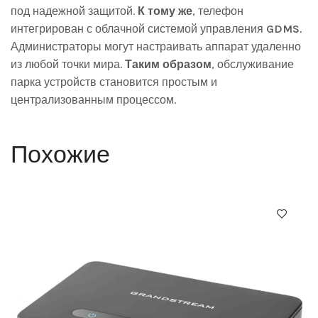
под надежной защитой.
К тому же
, телефон
интегрирован с облачной системой управления
GDMS
.
Администраторы могут настраивать аппарат удаленно
из любой точки мира.
Таким образом
, обслуживание
парка устройств становится простым и
централизованным процессом.
Похожие