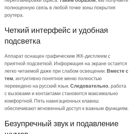
перепланировки офиса.
Таким образом
, вы получаете
полноценную связь в любой точке зоны покрытия
роутера.
Четкий интерфейс и удобная
подсветка
Аппарат оснащен графическим ЖК-дисплеем с
приятной подсветкой. Информация на экране остается
легко читаемой даже при слабом освещении.
Вместе с
тем
, интуитивно понятное меню полностью
переведено на русский язык.
Следовательно
, работа
с вызовами и контактами становится максимально
комфортной. Пять навигационных клавиш
обеспечивают мгновенный доступ к важным функциям.
Безупречный звук и подавление