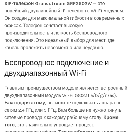
SIP-телефон Grandstream GRP2602W
— это
новейший двухлинейный IP-телефон с Wi-Fi модулем.
Он создан для максимальной гибкости в современных
офисах. Телефон сочетает высокую
производительность и легкость беспроводного
подключения. Это идеальный выбор для мест, где
кабель проложить невозможно или неудобно.
Беспроводное подключение и
двухдиапазонный Wi-Fi
Главным преимуществом модели является встроенный
двухдиапазонный модуль Wi-Fi (802.11 a/b/g/n/ac).
Благодаря этому
, вы можете подключать аппарат к
сетям 2.4 ГГц или 5 ГГц. Вам больше не нужно тянуть
сетевые провода к каждому рабочему столу.
Кроме
того
, это значительно упрощает процесс