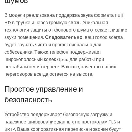
шумов
В модели реализована поддержка звука формата Full
HD в трубке и через громкую связь. Уникальная
технология защиты от фонового шума отсекает лишние
звуки помещения.
Следовательно
, ваш голос всегда
будет звучать чисто и профессионально для
собеседника.
Также
телефон поддерживает
широкополосный кодек Opus для работы при
нестабильном интернете.
В итоге
, качество ваших
переговоров всегда остается на высоте.
Простое управление и
безопасность
Устройство поддерживает безопасную загрузку и
надежное шифрование данных по протоколам TLS и
SRTP. Ваша корпоративная переписка и звонки будут