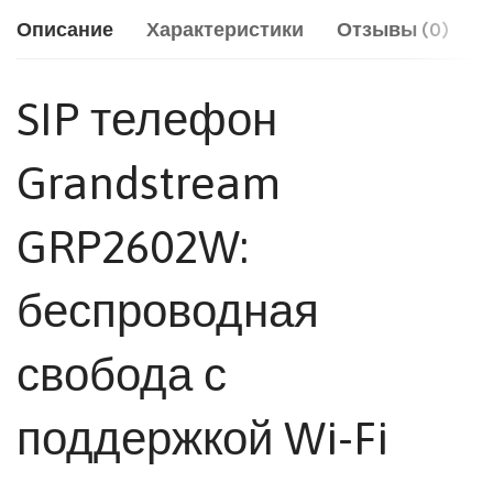
Описание
Характеристики
Отзывы (0)
SIP телефон
Grandstream
GRP2602W:
беспроводная
свобода с
поддержкой Wi-Fi