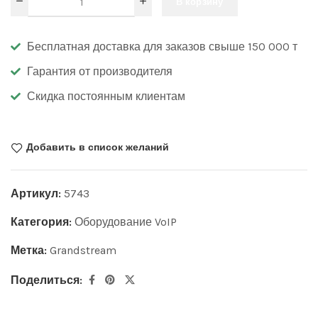
В корзину
Бесплатная доставка для заказов свыше 150 000 т
Гарантия от производителя
Скидка постоянным клиентам
Добавить в список желаний
Артикул:
5743
Категория:
Оборудование VoIP
Метка:
Grandstream
Поделиться: