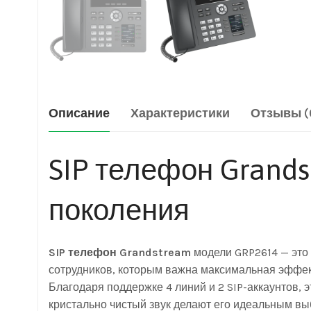
Описание
Характеристики
Отзывы (
SIP телефон Grand
поколения
SIP телефон Grandstream
модели GRP2614 — это 
сотрудников, которым важна максимальная эффек
Благодаря поддержке 4 линий и 2 SIP-аккаунтов,
кристально чистый звук делают его идеальным в