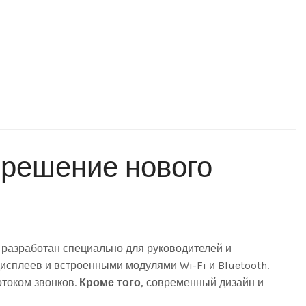
-решение нового
 разработан специально для руководителей и
сплеев и встроенными модулями Wi-Fi и Bluetooth.
отоком звонков.
Кроме того
, современный дизайн и