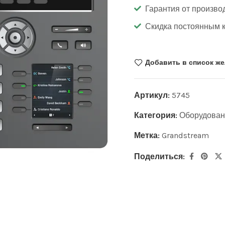
Гарантия от произво
Скидка постоянным 
Добавить в список ж
Артикул:
5745
Категория:
Оборудован
Метка:
Grandstream
Поделиться: