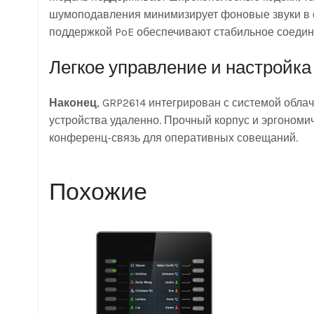
шумоподавления минимизирует фоновые звуки в
поддержкой PoE обеспечивают стабильное соедине
Легкое управление и настройка
Наконец
, GRP2614 интегрирован с системой обла
устройства удаленно. Прочный корпус и эргономи
конференц-связь для оперативных совещаний.
Похожие