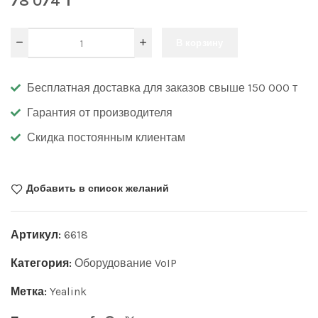
78 074
₸
В корзину
Бесплатная доставка для заказов свыше 150 000 т
Гарантия от производителя
Скидка постоянным клиентам
Добавить в список желаний
Артикул:
6618
Категория:
Оборудование VoIP
Метка:
Yealink