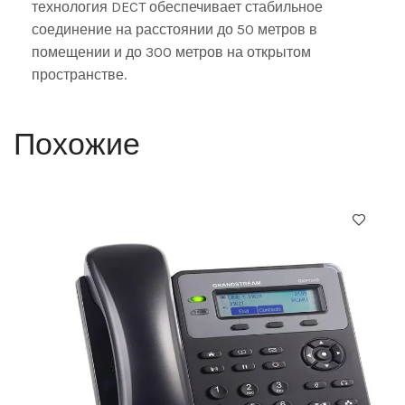
технология DECT обеспечивает стабильное
соединение на расстоянии до 50 метров в
помещении и до 300 метров на открытом
пространстве.
Похожие