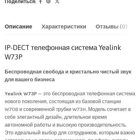
Поделиться:
Описание
Характеристики
Отзывы (0)
IP-DECT телефонная система Yealink
W73P
Беспроводная свобода и кристально чистый звук
для вашего бизнеса
Yealink W73P
— это беспроводная телефонная система
нового поколения, состоящая из базовой станции
W70B и современной трубки W73H. Модель сочетает в
себе элегантный дизайн, длительное время
автономной работы и высокую производительность.
Это идеальный выбор для сотрудников, которым важно