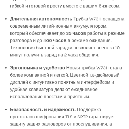
гибкой и готовой к росту вместе с вашим бизнесом.
Длительная автономность
Трубка W73H оснащена
современным литий-ионным аккумулятором,
который обеспечивает до
35 часов
работы в режиме
разговора и до
400 часов
в режиме ожидания.
Технология быстрой зарядки позволяет всего за 10
минут получить заряд на 2 часа общения.
Эргономика и удобство
Новая трубка W73H стала
более компактной и легкой. Цветной 1.8-дюймовый
дисплей с интуитивно понятным интерфейсом и
удобная клавиатура делают ежедневное
использование простым и приятным.
Безопасность и надежность
Поддержка
протоколов шифрования TLS и SRTP гарантирует
защиту ваших разговоров от прослушивания, а