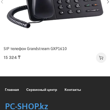
SIP телефон Grandstream GXP1610
15 324
₸
Главная
Сервисный центр
Контакты
PC-SHOP.kz