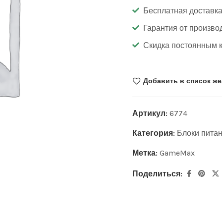
Бесплатная доставка
Гарантия от произво
Скидка постоянным 
Добавить в список ж
Артикул:
6774
Категория:
Блоки пита
Метка:
GameMax
Поделиться: