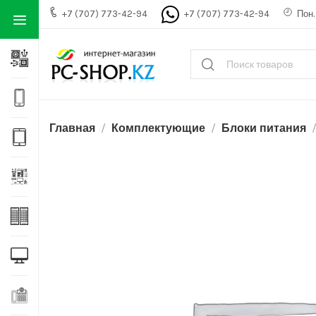
+7 (707) 773-42-94
+7 (707) 773-42-94
Пон. 
Главная
Комплектующие
Блоки питания