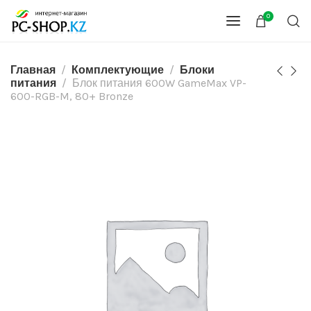
0
Главная
Комплектующие
Блоки
питания
Блок питания 600W GameMax VP-
600-RGB-M, 80+ Bronze