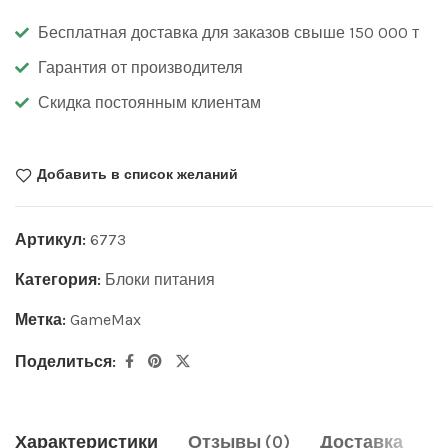
Бесплатная доставка для заказов свыше 150 000 т
Гарантия от производителя
Скидка постоянным клиентам
Добавить в список желаний
Артикул:
6773
Категория:
Блоки питания
Метка:
GameMax
Поделиться:
Характеристики
Отзывы (0)
Доставка