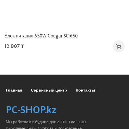
Блок питания 650W Cougar SC 650
19 807
₸
Главная
Сервисный центр
Контакты
PC-SHOP.kz
Мы работаем в будние дни с 10:00 до 19:00
Выходные дни — Суббота и Воскресенье