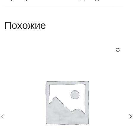
Похожие