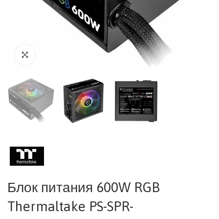
Блок питания 600W RGB
Thermaltake PS-SPR-