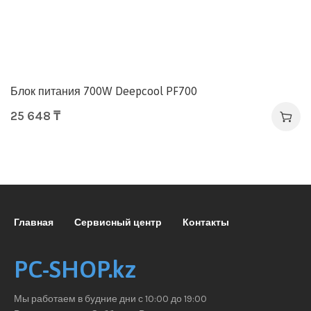
Блок питания 700W Deepcool PF700
25 648
₸
Главная
Сервисный центр
Контакты
PC-SHOP.kz
Мы работаем в будние дни с 10:00 до 19:00