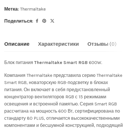
Метка:
Thermaltake
Поделиться:
Описание
Характеристики
Отзывы (0)
Блок питания
Thermaltake Smart RGB
600W.
Компания Thermaltake представила серию Thermaltake
Smart RGB, новаторскую RGB-подсветку в блоках
питания. Он включает в себя предустановленный
концентратор вентиляторов RGB с 15 режимами
освещения и встроенной памятью. Серия Smart RGB
рассчитана на мощность 600 Вт, сертифицирована по
стандарту 80 PLUS, отличается высококачественными
компонентами и бесшумной конструкцией, подходящей