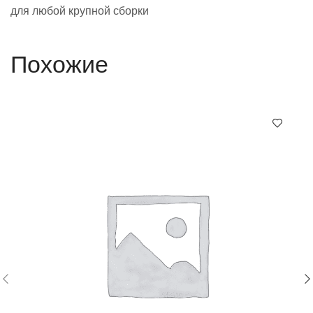
для любой крупной сборки
Похожие