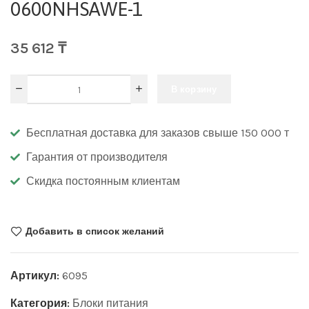
0600NHSAWE-1
35 612
₸
В корзину
Бесплатная доставка для заказов свыше 150 000 т
Гарантия от производителя
Скидка постоянным клиентам
Добавить в список желаний
Артикул:
6095
Категория:
Блоки питания