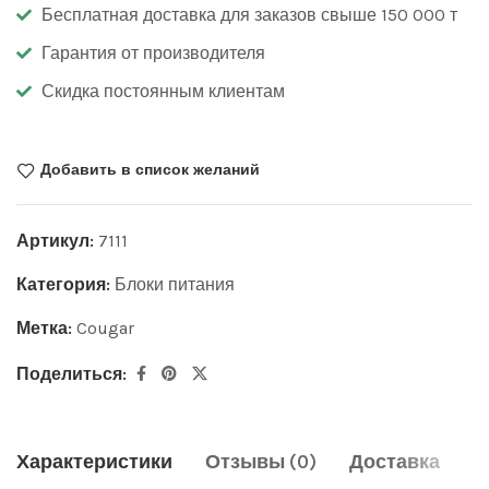
Бесплатная доставка для заказов свыше 150 000 т
Гарантия от производителя
Скидка постоянным клиентам
Добавить в список желаний
Артикул:
7111
Категория:
Блоки питания
Метка:
Cougar
Поделиться:
Характеристики
Отзывы (0)
Доставка