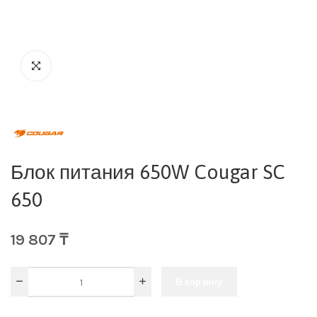
Блок питания 650W Cougar SC
650
19 807
₸
В корзину