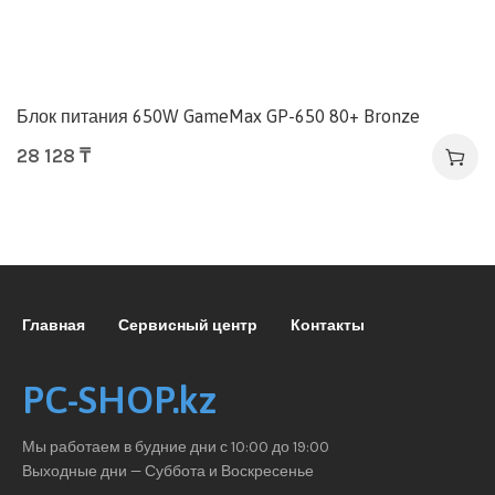
Блок питания 650W GameMax GP-650 80+ Bronze
28 128
₸
Главная
Сервисный центр
Контакты
PC-SHOP.kz
Мы работаем в будние дни с 10:00 до 19:00
Выходные дни — Суббота и Воскресенье