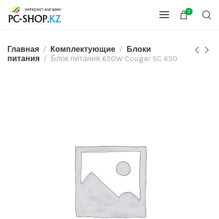
0
Главная
Комплектующие
Блоки
питания
Блок питания 650W Cougar SC 650