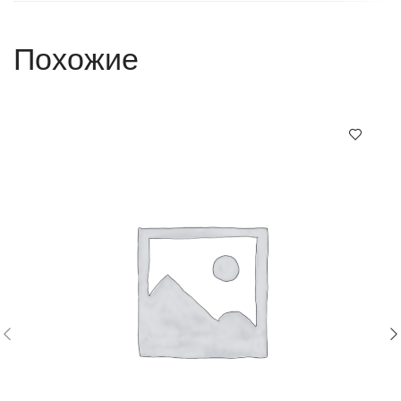
Похожие