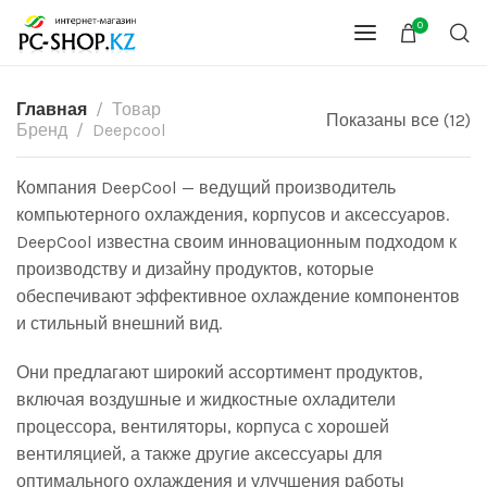
0
Главная
Товар
Показаны все (12)
Бренд
Deepcool
Компания DeepCool — ведущий производитель
компьютерного охлаждения, корпусов и аксессуаров.
DeepCool известна своим инновационным подходом к
производству и дизайну продуктов, которые
обеспечивают эффективное охлаждение компонентов
и стильный внешний вид.
Они предлагают широкий ассортимент продуктов,
включая воздушные и жидкостные охладители
процессора, вентиляторы, корпуса с хорошей
вентиляцией, а также другие аксессуары для
оптимального охлаждения и улучшения работы