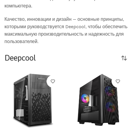
компьютера.
Качество, инновации и дизайн — основные принципы,
которыми руководствуется Deepcool, чтобы обеспечить
максимальную производительность и надежность для
пользователей.
Deepcool