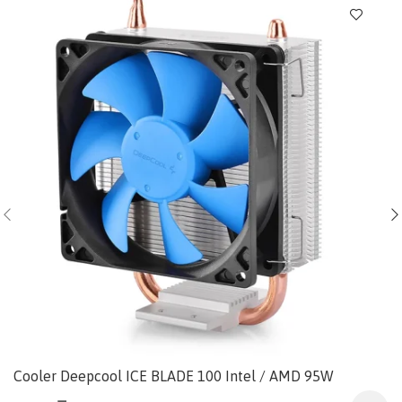
Cooler Deepcool ICE BLADE 100 Intel / AMD 95W