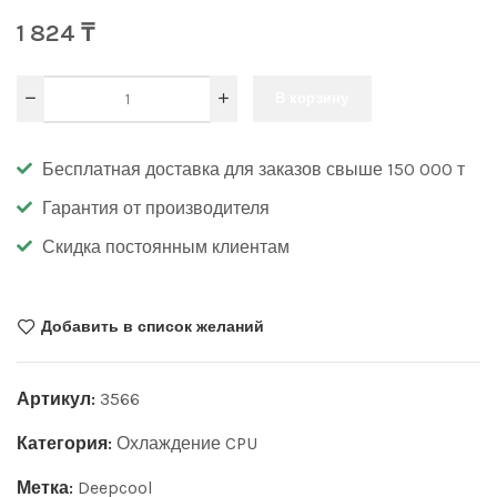
1 824
₸
В корзину
Бесплатная доставка для заказов свыше 150 000 т
Гарантия от производителя
Скидка постоянным клиентам
Добавить в список желаний
Артикул:
3566
Категория:
Охлаждение CPU
Метка:
Deepcool