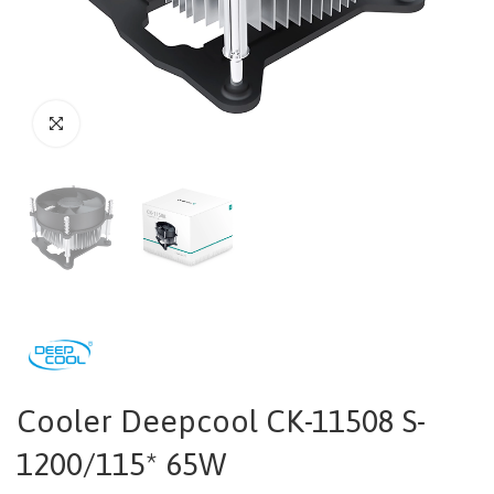
Cooler Deepcool CK-11508 S-
1200/115* 65W