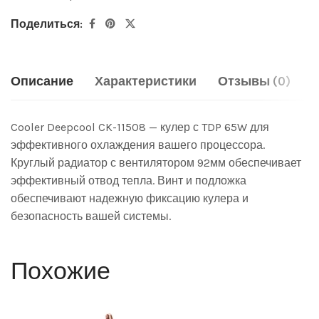
Поделиться:
Описание
Характеристики
Отзывы (0)
Cooler Deepcool CK-11508 — кулер с TDP 65W для
эффективного охлаждения вашего процессора.
Круглый радиатор с вентилятором 92мм обеспечивает
эффективный отвод тепла. Винт и подложка
обеспечивают надежную фиксацию кулера и
безопасность вашей системы.
Похожие