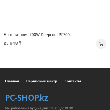
Блок питания 700W Deepcool PF700
25 648
₸
Главная
Сервисный центр
Контакты
PC-SHOP.kz
Мы работаем в будние дни с 10:00 до 19:00