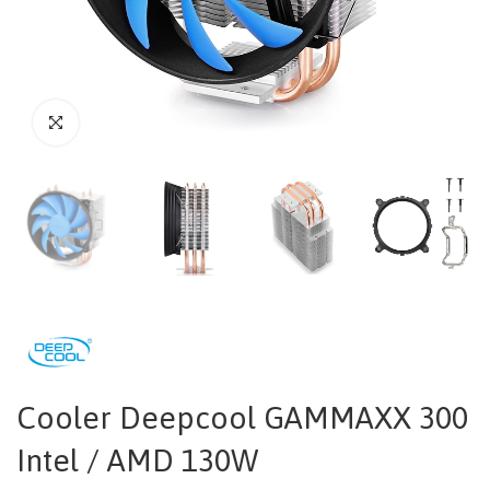
Cooler Deepcool GAMMAXX 300
Intel / AMD 130W