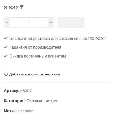
8 832
₸
В корзину
Бесплатная доставка для заказов свыше 150 000 т
Гарантия от производителя
Скидка постоянным клиентам
Добавить в список желаний
Артикул:
5397
Категория:
Охлаждение CPU
Метка:
Deepcool