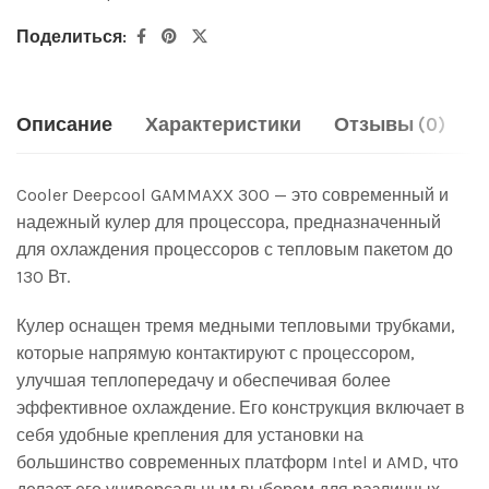
Поделиться:
Описание
Характеристики
Отзывы (0)
Cooler Deepcool GAMMAXX 300 — это современный и
надежный кулер для процессора, предназначенный
для охлаждения процессоров с тепловым пакетом до
130 Вт.
Кулер оснащен тремя медными тепловыми трубками,
которые напрямую контактируют с процессором,
улучшая теплопередачу и обеспечивая более
эффективное охлаждение. Его конструкция включает в
себя удобные крепления для установки на
большинство современных платформ Intel и AMD, что