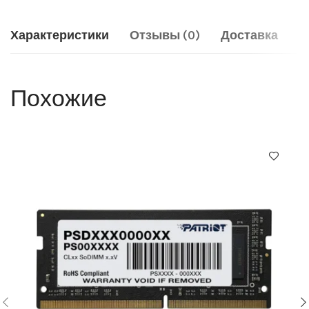
Характеристики
Отзывы (0)
Доставка
Похожие