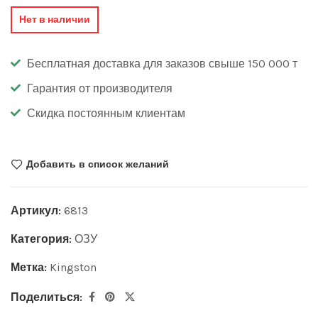
Нет в наличии
Бесплатная доставка для заказов свыше 150 000 т
Гарантия от производителя
Скидка постоянным клиентам
Добавить в список желаний
Артикул:
6813
Категория:
ОЗУ
Метка:
Kingston
Поделиться: