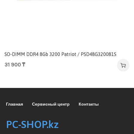
SO-DIMM DDR4 8Gb 3200 Patriot / PSD48G320081S
31 900
₸
Главная
Сервисный центр
Контакты
PC-SHOP.kz