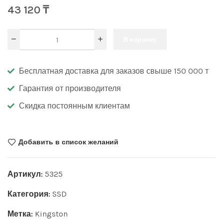
43 120
₸
В корзину
Бесплатная доставка для заказов свыше 150 000 т
Гарантия от производителя
Скидка постоянным клиентам
Добавить в список желаний
Артикул:
5325
Категория:
SSD
Метка:
Kingston