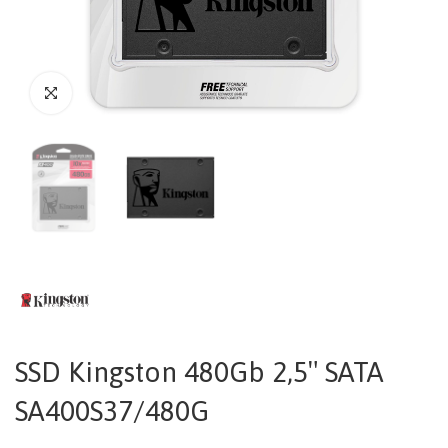
SSD Kingston 480Gb 2,5″ SATA
SA400S37/480G