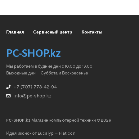
Главная
Сервисный центр
Контакты
PC-SHOP.kz
Мы работаем в будние дни с 10:00 до 19:00
Выходные дни — Суббота и Воскресенье
+7 (707) 773-42-94
info@pc-shop.kz
PC-SHOP.kz
Магазин компьютерной техники © 2026
Идея иконок от Eucalyp — Flaticon