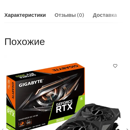
Характеристики
Отзывы (0)
Доставка
Похожие