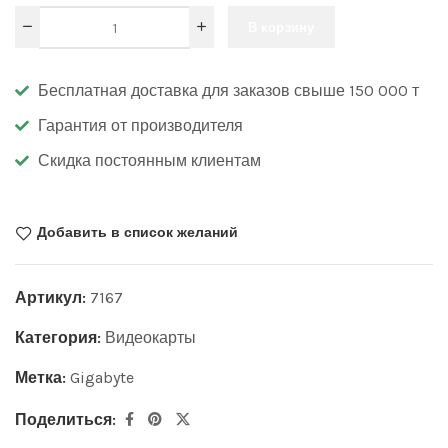
В корзину
Бесплатная доставка для заказов свыше 150 000 т
Гарантия от производителя
Скидка постоянным клиентам
Добавить в список желаний
Артикул:
7167
Категория:
Видеокарты
Метка:
Gigabyte
Поделиться: