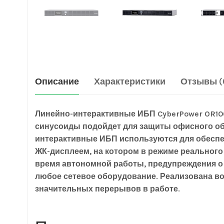
Описание
Характеристики
Отзывы (
Линейно-интерактивные ИБП CyberPower OR1
синусоиды подойдет для защиты офисного обо
интерактивные ИБП используются для обеспе
ЖК-дисплеем, на котором в режиме реального
время автономной работы, предупреждения о 
любое сетевое оборудование. Реализована во
значительных перерывов в работе.