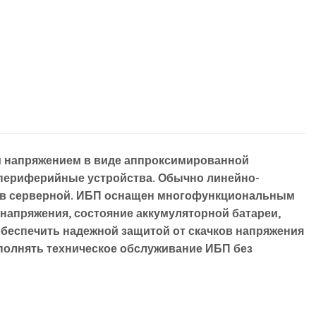
 напряжением в виде аппроксимированной
 периферийные устройства. Обычно линейно-
и в серверной. ИБП оснащен многофункциональным
напряжения, состояние аккумуляторной батареи,
обеспечить надежной защитой от скачков напряжения
полнять техническое обслуживание ИБП без