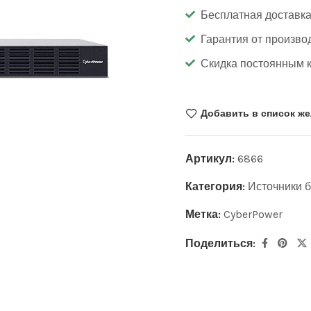
Бесплатная доставка
Гарантия от произво
Скидка постоянным 
Добавить в список ж
Артикул:
6866
Категория:
Источники 
Метка:
CyberPower
Поделиться: