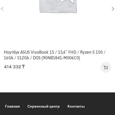
Ноутбук ASUS VivoBook 15 / 15,6″ FHD / Ryzen 5 150 /
16Gb / 512Gb / DOS (90NB1841-M006C0)
414 332
₸
Главная
Сервисный центр
Контакты