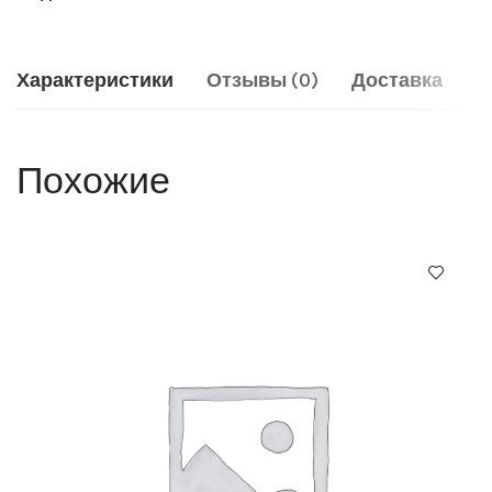
Характеристики
Отзывы (0)
Доставка
Похожие