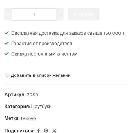
В корзину
Бесплатная доставка для заказов свыше 150 000 т
Гарантия от производителя
Скидка постоянным клиентам
Добавить в список желаний
Артикул:
7089
Категория:
Ноутбуки
Метка:
Lenovo
Поделиться: