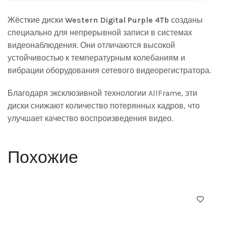
Жёсткие диски
Western Digital Purple 4Tb
созданы
специально для непрерывной записи в системах
видеонаблюдения. Они отличаются высокой
устойчивостью к температурным колебаниям и
вибрации оборудования сетевого видеорегистратора.
Благодаря эксклюзивной технологии AllFrame, эти
диски снижают количество потерянных кадров, что
улучшает качество воспроизведения видео.
Похожие