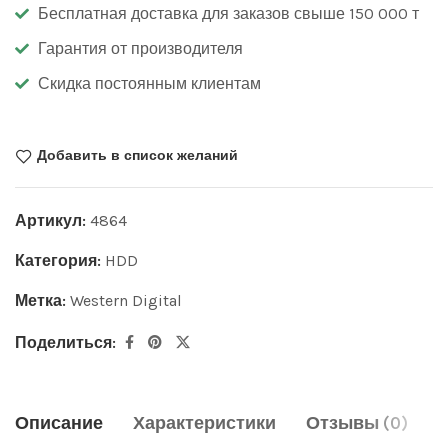
Бесплатная доставка для заказов свыше 150 000 т
Гарантия от производителя
Скидка постоянным клиентам
Добавить в список желаний
Артикул:
4864
Категория:
HDD
Метка:
Western Digital
Поделиться:
Описание
Характеристики
Отзывы (0)