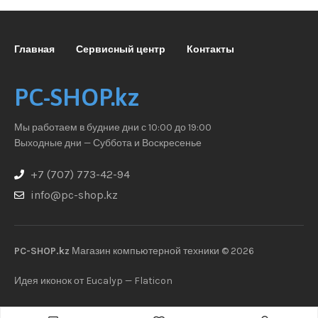
Главная
Сервисный центр
Контакты
PC-SHOP.kz
Мы работаем в будние дни с 10:00 до 19:00
Выходные дни — Суббота и Воскресенье
+7 (707) 773-42-94
info@pc-shop.kz
PC-SHOP.kz
Магазин компьютерной техники © 2026
Идея иконок от Eucalyp — Flaticon