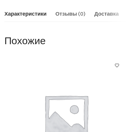
Характеристики
Отзывы (0)
Доставка
Похожие