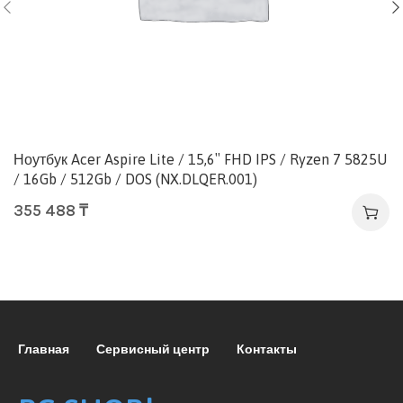
Ноутбук Acer Aspire Lite / 15,6″ FHD IPS / Ryzen 7 5825U
/ 16Gb / 512Gb / DOS (NX.DLQER.001)
355 488
₸
Главная
Сервисный центр
Контакты