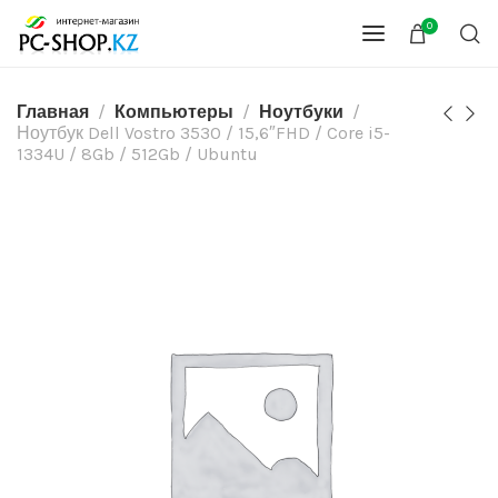
0
Главная
Компьютеры
Ноутбуки
Ноутбук Dell Vostro 3530 / 15,6″FHD / Core i5-
1334U / 8Gb / 512Gb / Ubuntu