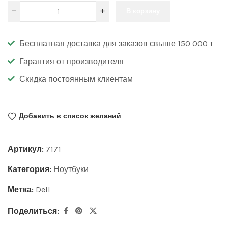
В корзину
Бесплатная доставка для заказов свыше 150 000 т
Гарантия от производителя
Скидка постоянным клиентам
Добавить в список желаний
Артикул:
7171
Категория:
Ноутбуки
Метка:
Dell
Поделиться: