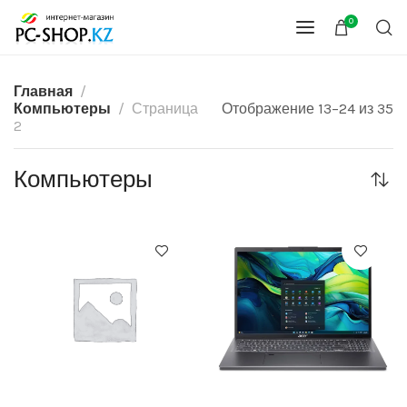
0
Главная
Компьютеры
Страница
Отображение 13–24 из 35
2
Компьютеры